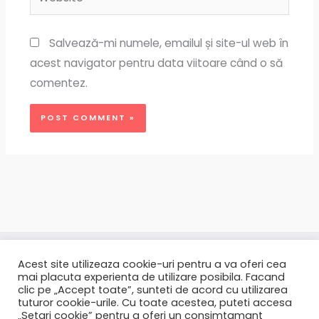
Salvează-mi numele, emailul și site-ul web în
acest navigator pentru data viitoare când o să
comentez.
Acest site utilizeaza cookie-uri pentru a va oferi cea
mai placuta experienta de utilizare posibila. Facand
clic pe „Accept toate”, sunteti de acord cu utilizarea
tuturor cookie-urile. Cu toate acestea, puteti accesa
„Setari cookie” pentru a oferi un consimtamant