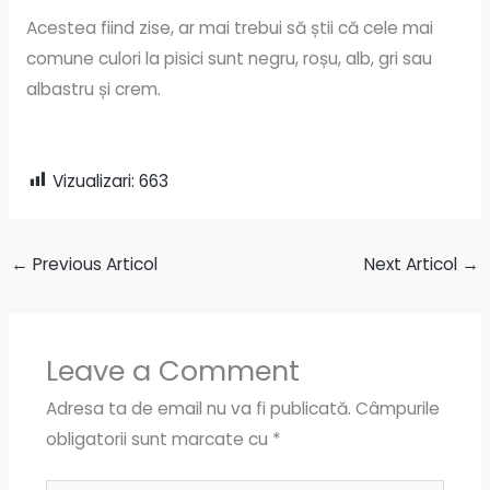
Acestea fiind zise, ar mai trebui să știi că cele mai
comune culori la pisici sunt negru, roșu, alb, gri sau
albastru și crem.
Vizualizari:
663
←
Previous Articol
Next Articol
→
Leave a Comment
Adresa ta de email nu va fi publicată.
Câmpurile
obligatorii sunt marcate cu
*